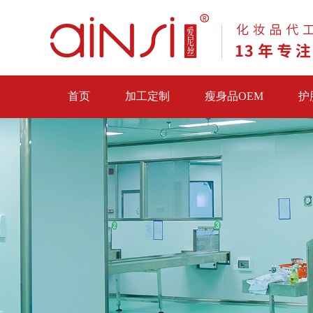
首页
加工定制
瘦身品OEM
护