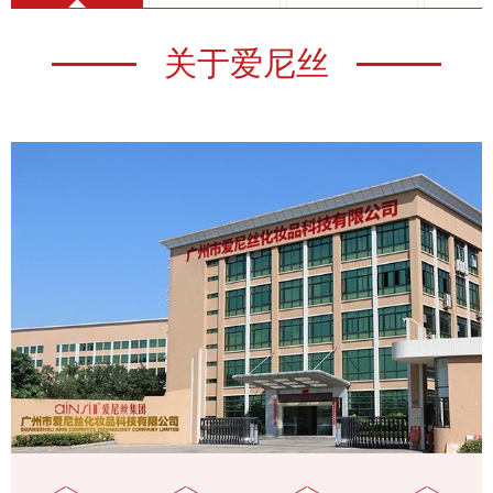
关于爱尼丝