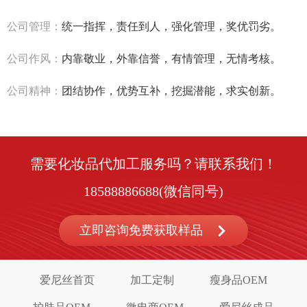
公司管理：
统一指挥，责任到人，强化管理，奖优罚劣。
公司作风：
内靠敬业，外靠信誉，有情管理，无情考核。
公司精神：
团结协作，优势互补，挖掘潜能，求实创新。
需要化妆品代加工服务吗？请联系我们！
18588886688(微信同号)
立即咨询免费获取样品
爱尼丝首页
加工定制
瘦身品OEM