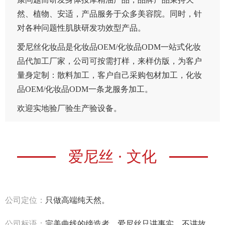
然、植物、安适，产品服务于众多美容院。同时，针
对各种问题性肌肤研发功效型产品。
爱尼丝化妆品是化妆品OEM/化妆品ODM一站式化妆
品代加工厂家，公司可按需打样，来样仿版，为客户
量身定制：散料加工，客户自己采购包材加工，化妆
品OEM/化妆品ODM一条龙服务加工。
欢迎实地验厂验生产验设备。
爱尼丝 · 文化
公司定位：
只做高端纯天然。
公司标语：
完美曲线的缔造者，爱尼丝只讲事实，不讲故